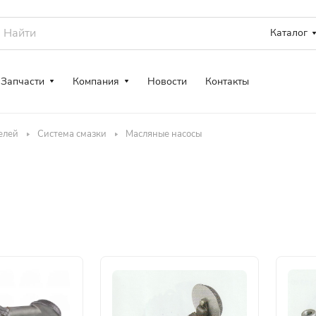
Каталог
Запчасти
Компания
Новости
Контакты
елей
Система смазки
Масляные насосы