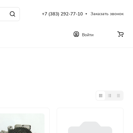
+7 (383) 292-77-10
Заказать звонок
Войти