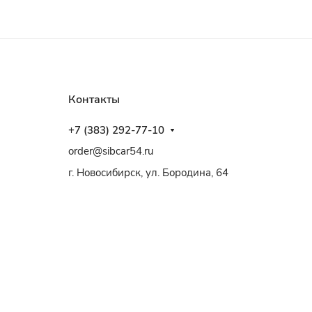
Контакты
+7 (383) 292-77-10
order@sibcar54.ru
г. Новосибирск, ул. Бородина, 64