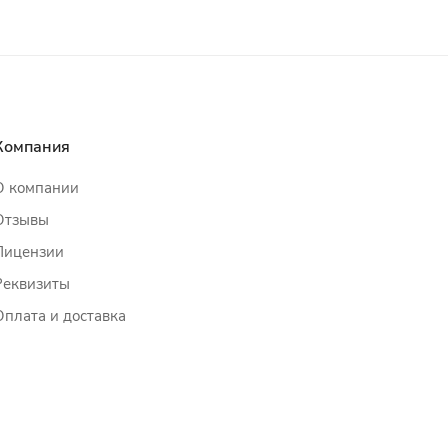
Компания
О компании
Отзывы
Лицензии
Реквизиты
Оплата и доставка