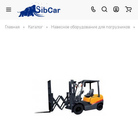
Главная
Каталог
Навесное оборудование для погрузчиков