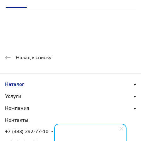
Назад к списку
Каталог
Услуги
Компания
Контакты
+7 (383) 292-77-10